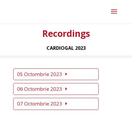
Recordings
CARDIOGAL 2023
05 Octombrie 2023
06 Octombrie 2023
07 Octombrie 2023