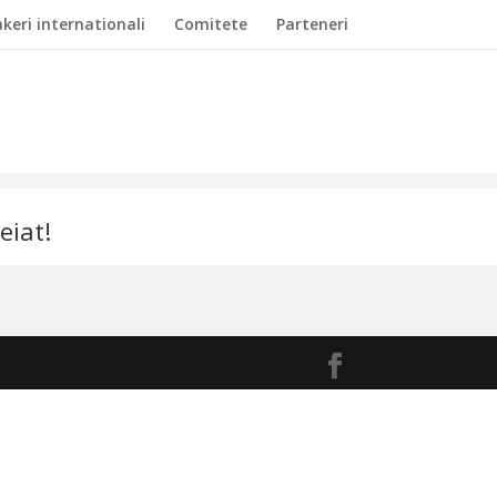
keri internationali
Comitete
Parteneri
eiat!