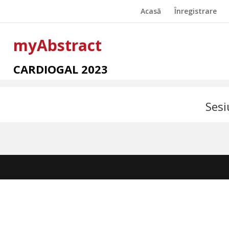
Acasă
Înregistrare
myAbstract
CARDIOGAL 2023
Sesi