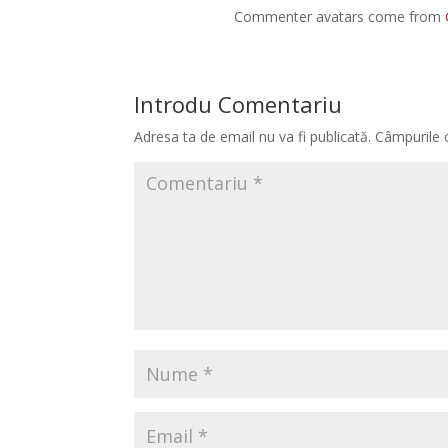
Commenter avatars come from
Introdu Comentariu
Adresa ta de email nu va fi publicată.
Câmpurile 